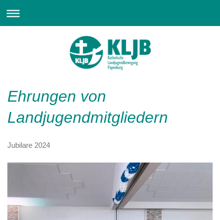
Ehrungen von
Landjugendmitgliedern
Jubilare 2024