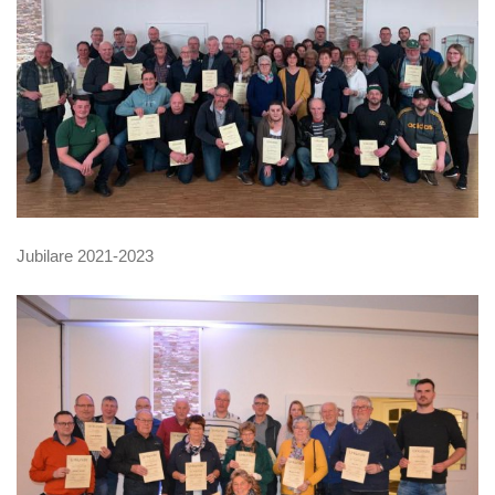
Jubilare 2021-2023