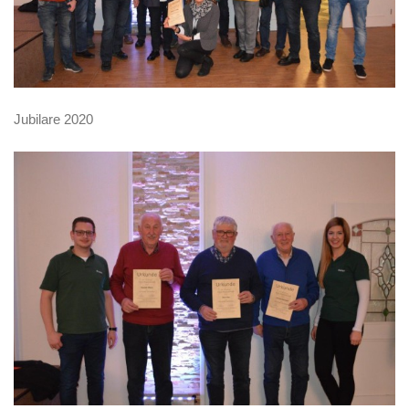
Jubilare 2020