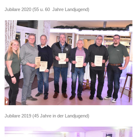
Jubilare 2020 (55 u. 60 Jahre Landjugend)
Jubilare 2019 (45 Jahre in der Landjugend)