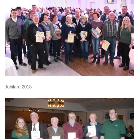
Jubilare 2018