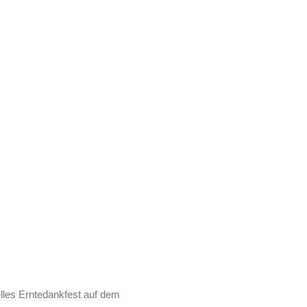
selles Erntedankfest auf dem