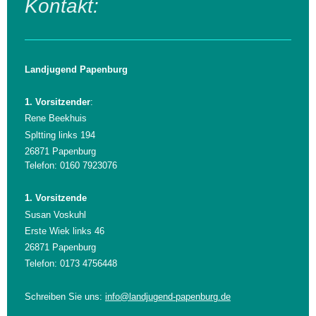
Kontakt:
Landjugend Papenburg
1. Vorsitzender
:
Rene Beekhuis
Spltting links 194
26871 Papenburg
Telefon: 0160 7923076
1. Vorsitzende
Susan Voskuhl
Erste Wiek links 46
26871 Papenburg
Telefon: 0173 4756448
Schreiben Sie uns:
info@landjugend-papenburg.de