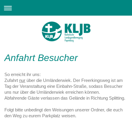
Anfahrt Besucher
So erreicht ihr uns:
Zufahrt
nur
über die Umländerwiek. Der Freerkingsweg ist am
Tag der Veranstaltung eine Einbahn-Straße, sodass Besucher
uns nur über die Umländerwiek erreichen können.
Abfahrende Gäste verlassen das Gelände in Richtung Splitting.
Folgt bitte unbedingt den Weisungen unserer Ordner, die euch
den Weg zu eurem Parkplatz weisen.